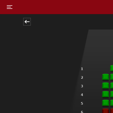
Toggle navigation