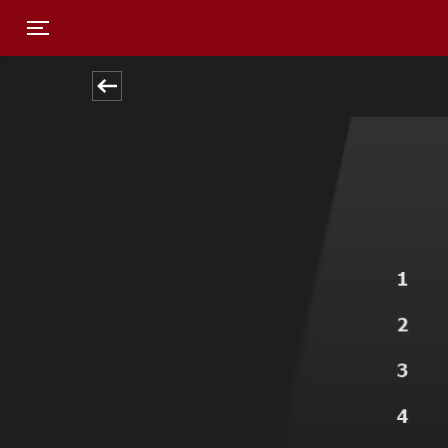
Toggle navigation