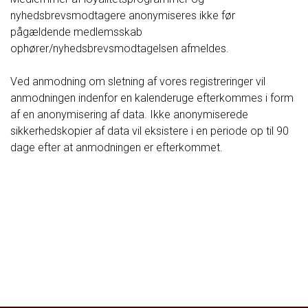
nyhedsbrevsmodtagere anonymiseres ikke før
pågældende medlemsskab
ophører/nyhedsbrevsmodtagelsen afmeldes.
Ved anmodning om sletning af vores registreringer vil
anmodningen indenfor en kalenderuge efterkommes i form
af en anonymisering af data. Ikke anonymiserede
sikkerhedskopier af data vil eksistere i en periode op til 90
dage efter at anmodningen er efterkommet.