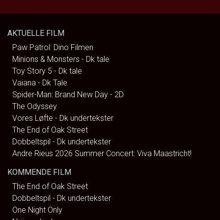
AKTUELLE FILM
Paw Patrol: Dino Filmen
Minions & Monsters - Dk tale
Toy Story 5 - Dk tale
Vaiana - Dk Tale
Spider-Man: Brand New Day - 2D
The Odyssey
Vores Løfte - Dk undertekster
The End of Oak Street
Dobbeltspil - Dk undertekster
Andre Rieus 2026 Summer Concert: Viva Maastricht!
KOMMENDE FILM
The End of Oak Street
Dobbeltspil - Dk undertekster
One Night Only