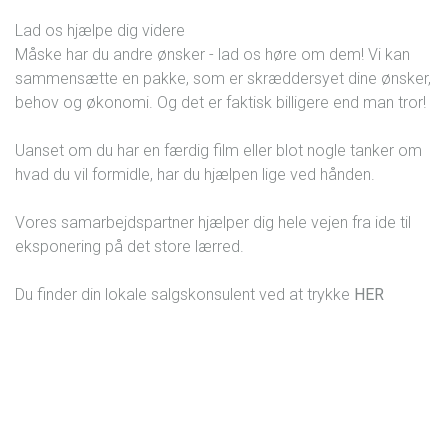
Lad os hjælpe dig videre
Måske har du andre ønsker - lad os høre om dem! Vi kan
sammensætte en pakke, som er skræddersyet dine ønsker,
behov og økonomi. Og det er faktisk billigere end man tror!
Uanset om du har en færdig film eller blot nogle tanker om
hvad du vil formidle, har du hjælpen lige ved hånden.
Vores samarbejdspartner hjælper dig hele vejen fra ide til
eksponering på det store lærred.
Du finder din lokale salgskonsulent ved at trykke
HER