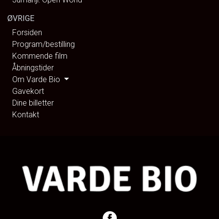
ØVRIGE
Forsiden
Program/bestilling
Kommende film
Åbningstider
Om Varde Bio
Gavekort
Dine billetter
Kontakt