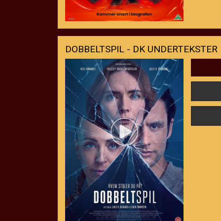
DOBBELTSPIL - DK UNDERTEKSTER