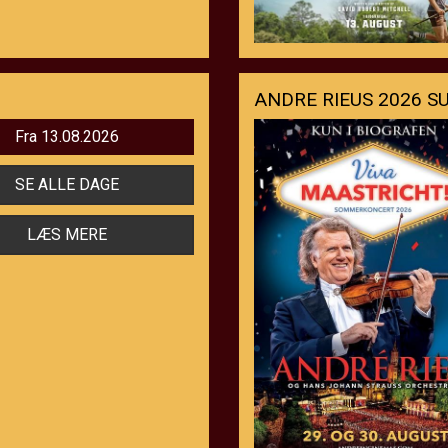
Fra 13.08.2026
SE ALLE DAGE
LÆS MERE