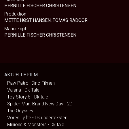
PERNILLE FISCHER CHRISTENSEN
Produktion
METTE HØST HANSEN, TOMAS RADOOR
Manuskript
PERNILLE FISCHER CHRISTENSEN
AKTUELLE FILM
Paw Patrol: Dino Filmen
Vaiana - Dk Tale
Toy Story 5 - Dk tale
Spider-Man: Brand New Day - 2D
The Odyssey
Vores Løfte - Dk undertekster
Minions & Monsters - Dk tale