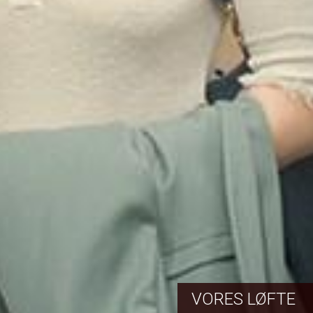
VORES LØFTE