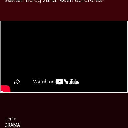
Genre
DRAMA