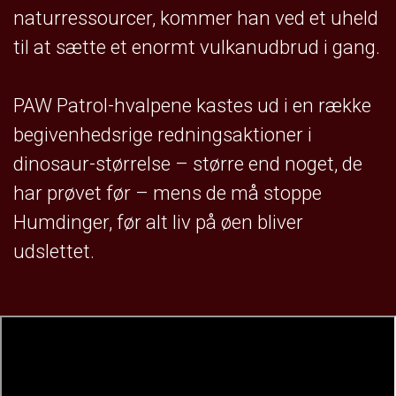
naturressourcer, kommer han ved et uheld
til at sætte et enormt vulkanudbrud i gang.
PAW Patrol-hvalpene kastes ud i en række
begivenhedsrige redningsaktioner i
dinosaur-størrelse – større end noget, de
har prøvet før – mens de må stoppe
Humdinger, før alt liv på øen bliver
udslettet.