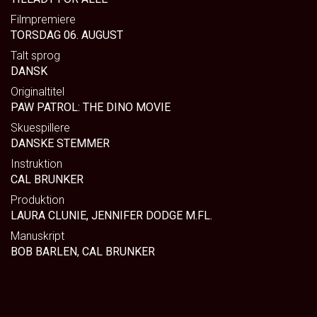
Filmpremiere
TORSDAG 06. AUGUST
Talt sprog
DANSK
Originaltitel
PAW PATROL: THE DINO MOVIE
Skuespillere
DANSKE STEMMER
Instruktion
CAL BRUNKER
Produktion
LAURA CLUNIE, JENNIFER DODGE M.FL.
Manuskript
BOB BARLEN, CAL BRUNKER