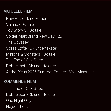
AKTUELLE FILM
Paw Patrol: Dino Filmen
Vaiana - Dk Tale
Toy Story 5 - Dk tale
Spider-Man: Brand New Day - 2D
The Odyssey
Vores Løfte - Dk undertekster
Minions & Monsters - Dk tale
The End of Oak Street
Dobbeltspil - Dk undertekster
Andre Rieus 2026 Summer Concert: Viva Maastricht!
KOMMENDE FILM
The End of Oak Street
Dobbeltspil - Dk undertekster
One Night Only
Nøjsomheden