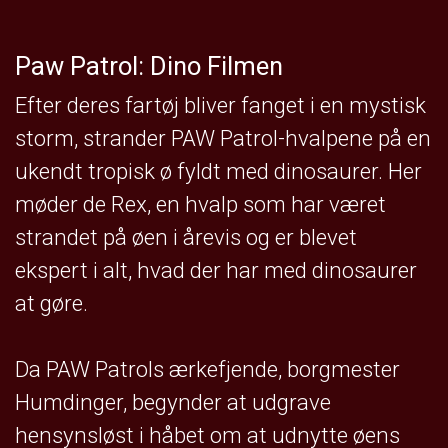
Paw Patrol: Dino Filmen
Efter deres fartøj bliver fanget i en mystisk
storm, strander PAW Patrol-hvalpene på en
ukendt tropisk ø fyldt med dinosaurer. Her
møder de Rex, en hvalp som har været
strandet på øen i årevis og er blevet
ekspert i alt, hvad der har med dinosaurer
at gøre.
Da PAW Patrols ærkefjende, borgmester
Humdinger, begynder at udgrave
hensynsløst i håbet om at udnytte øens