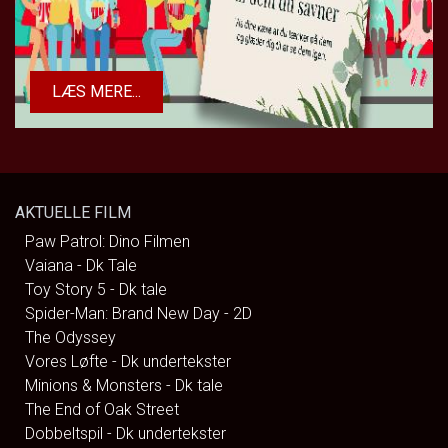
LÆS MERE...
AKTUELLE FILM
Paw Patrol: Dino Filmen
Vaiana - Dk Tale
Toy Story 5 - Dk tale
Spider-Man: Brand New Day - 2D
The Odyssey
Vores Løfte - Dk undertekster
Minions & Monsters - Dk tale
The End of Oak Street
Dobbeltspil - Dk undertekster